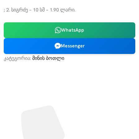
; 2. სიგრძე – 10 სმ – 1.90 ლარი.
WhatsApp
Messenger
კატეგორია:
მინის ბოთლი
Leader Company - შენი წარმატების გარანტი!
კონტაქტი