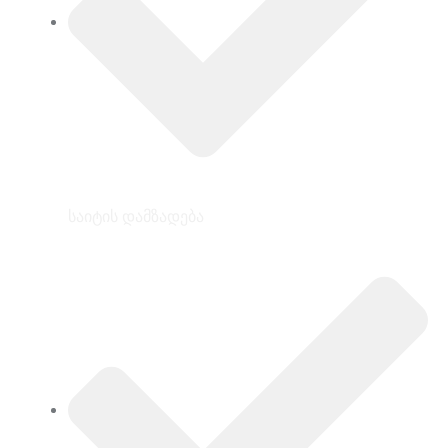
საიტის დამზადება