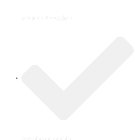
გასაყიდი პროდუქცია
ჰოსტინგი და დომენი