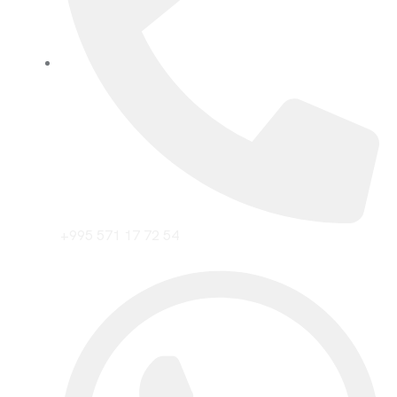
+995 571 17 72 54