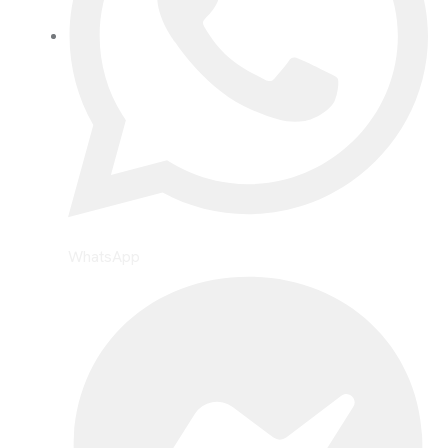
WhatsApp