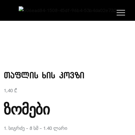
თაფლის ხის კოვზი
1,40
₾
ზომები
1. სიგრძე – 8 სმ – 1.40 ლარი