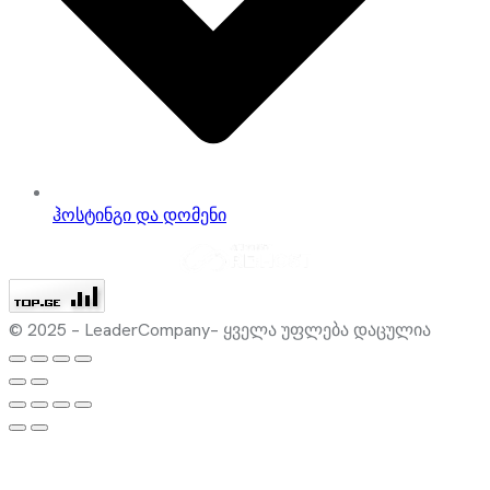
ჰოსტინგი და დომენი
© 2025 – LeaderCompany– ყველა უფლება დაცულია