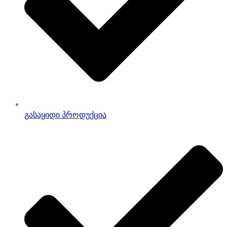
გასაყიდი პროდუქცია