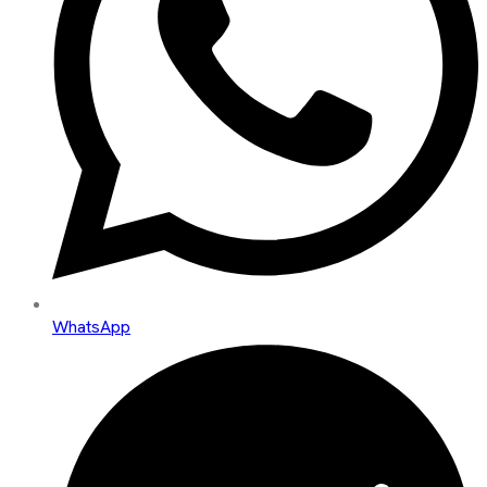
WhatsApp