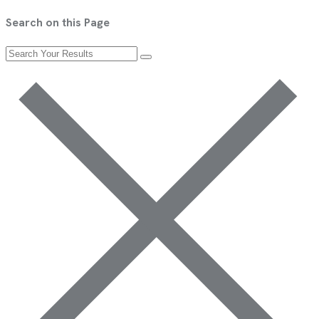
Search on this Page