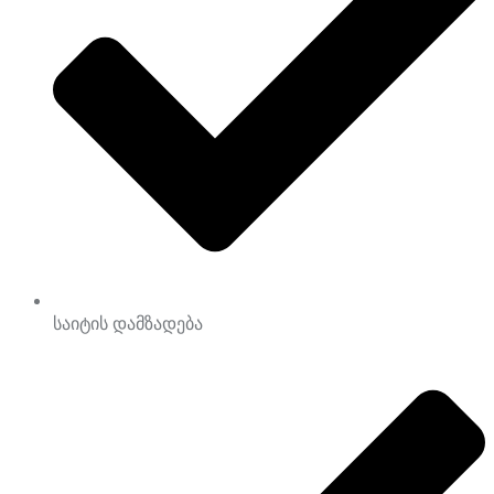
საიტის დამზადება