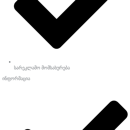
სარეკლამო მომსახურება
ინფორმაცია