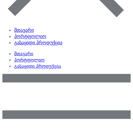
მთავარი
პორტფოლიო
გასაყიდი პროდუქცია
მთავარი
პორტფოლიო
გასაყიდი პროდუქცია