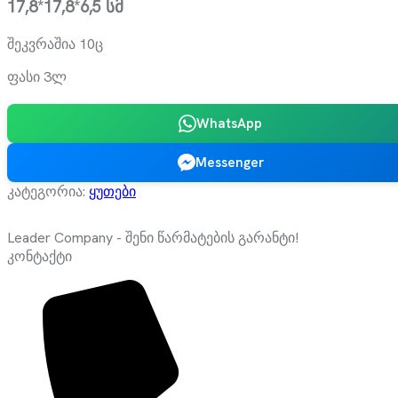
17,8*17,8*6,5 სმ
შეკვრაშია 10ც
ფასი 3ლ
WhatsApp
Messenger
კატეგორია:
ყუთები
Leader Company - შენი წარმატების გარანტი!
კონტაქტი