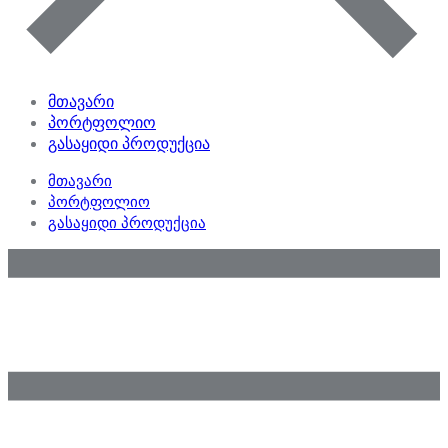
მთავარი
პორტფოლიო
გასაყიდი პროდუქცია
მთავარი
პორტფოლიო
გასაყიდი პროდუქცია