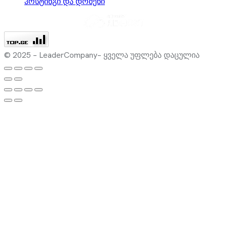
ჰოსტინგი და დომენი
© 2025 – LeaderCompany– ყველა უფლება დაცულია