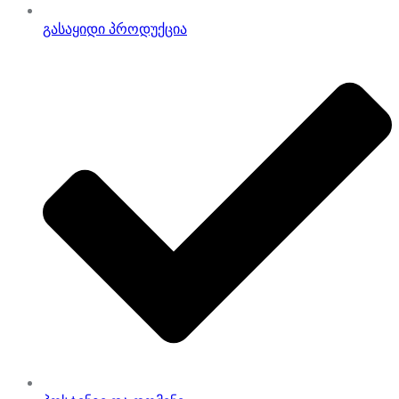
გასაყიდი პროდუქცია