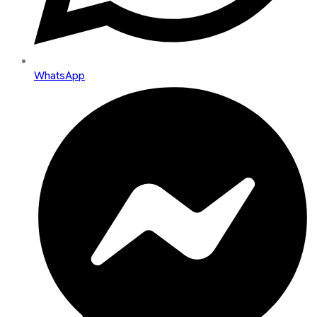
WhatsApp