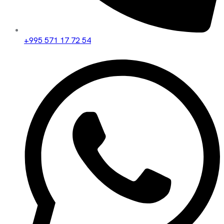
+995 571 17 72 54