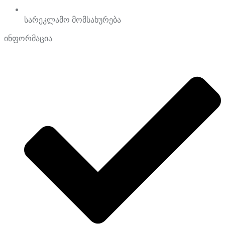
სარეკლამო მომსახურება
ინფორმაცია