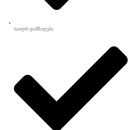
საიტის დამზადება