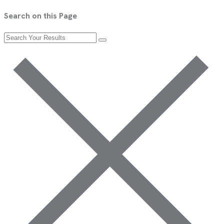
Search on this Page