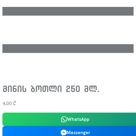
მინის ბოთლი 250 მლ.
4,00
₾
WhatsApp
Messenger