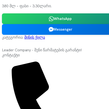
380 მლ – ფასი – 3.30ლარი.
WhatsApp
Messenger
კატეგორია:
მინის ქილა
Leader Company - შენი წარმატების გარანტი!
კონტაქტი