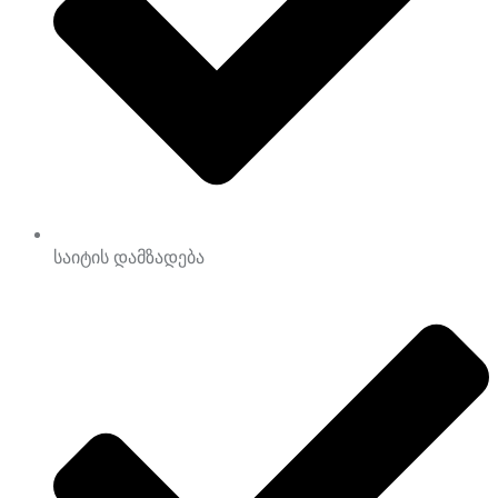
საიტის დამზადება