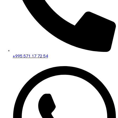
+995 571 17 72 54