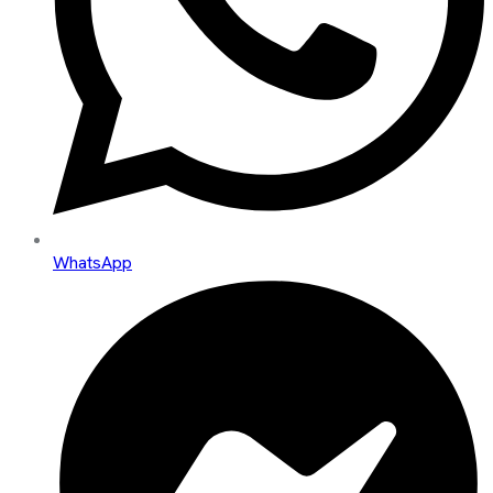
WhatsApp