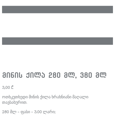
მინის ქილა 280 მლ, 380 მლ
3,00
₾
ოთხკუთხედი მინის ქილა ხრახნიანი მაღალი
თავსახურით.
280 მლ – ფასი – 3.00 ლარი;