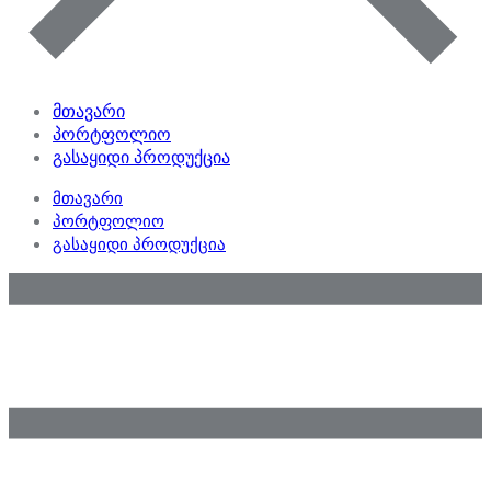
მთავარი
პორტფოლიო
გასაყიდი პროდუქცია
მთავარი
პორტფოლიო
გასაყიდი პროდუქცია