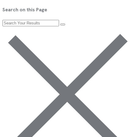
Search on this Page