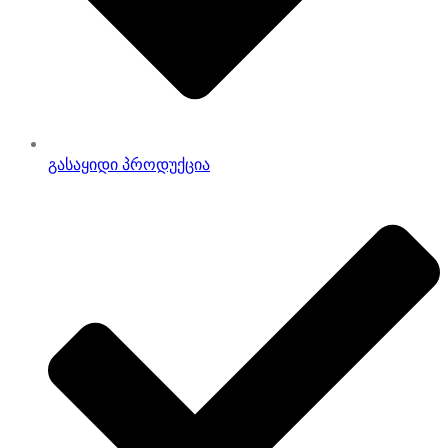
გასაყიდი პროდუქცია