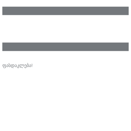
ფასდაკლება!