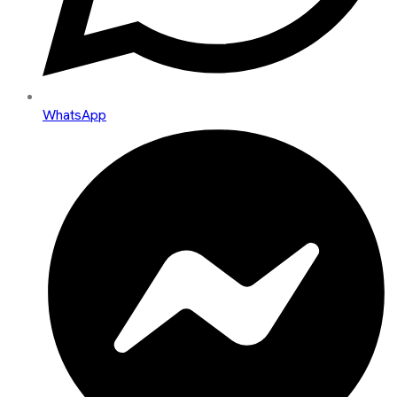
WhatsApp