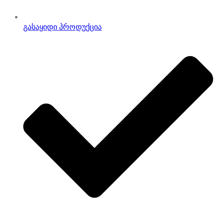
გასაყიდი პროდუქცია