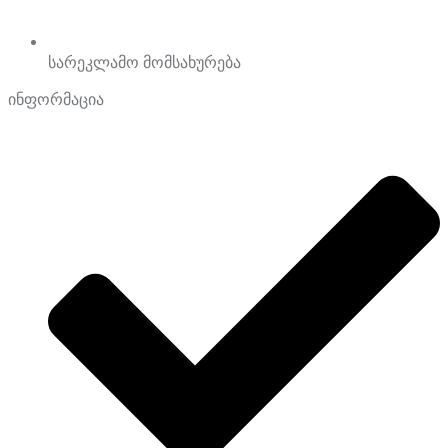
სარეკლამო მომსახურება
ინფორმაცია