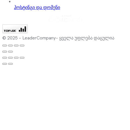
ჰოსტინგი და დომენი
© 2025 – LeaderCompany– ყველა უფლება დაცულია