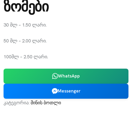
ზომები
30 მლ – 1.50 ლარი.
50 მლ – 2.00 ლარი.
100მლ – 2.50 ლარი.
WhatsApp
Messenger
კატეგორია:
მინის ბოთლი
Leader Company - შენი წარმატების გარანტი!