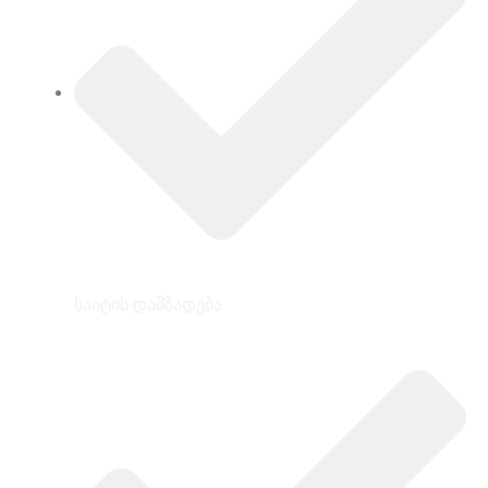
საიტის დამზადება