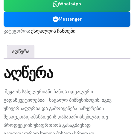
WhatsApp
Messenger
კატეგორია:
ქაღალდის ჩანთები
აღწერა
აღწერა
მუყაოს სახელურიანი ჩანთა იდეალური
გადაწყვეტილებია. საცალო ბიზნესისთვის, იგივ
უნივერსალურია და გამოიყენება საჩუქრების
შესაფუთად,ამანათების დასახარისხებლად თუ
პროდუქციის უსაფრთხოს გასაგზავნად.
ეკოლოგიურად სუფთა მასალა.სრულად