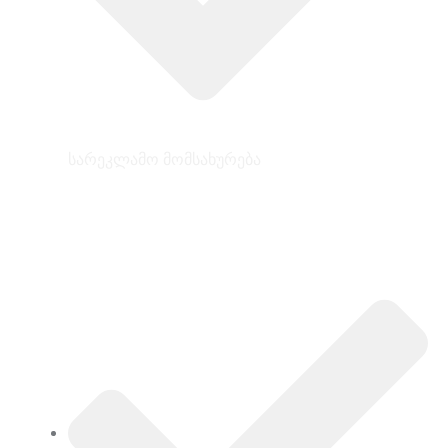
სარეკლამო მომსახურება
ინფორმაცია