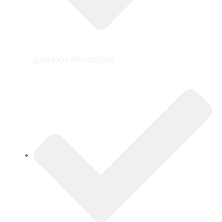
გასაყიდი პროდუქცია