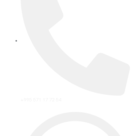
+995 571 17 72 54