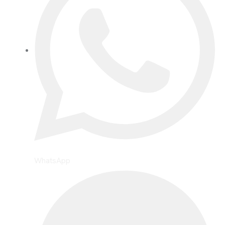
WhatsApp