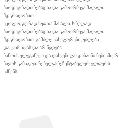
ბიოდეგრადირებადია და გამოირჩევა მაღალი
მდგრადობით.
ეკოლოგიურად სუფთა მასალა. სრულად
ბიოდეგრადირებადია და გამოირჩევა მაღალი
მდგრადობით. გამძლე სახელურები ,უძლებს
დატვირთვას და არ წყდება.
ჩანთის ელეგანუტი და დახვეწილი დიზაინი ნებისმიერ
ნივთს განსაკუთრებულ,პრეზენტაბელურ ელფერს
სძნენს.
Leader Company - შენი წარმატების გარანტი!
კონტაქტი