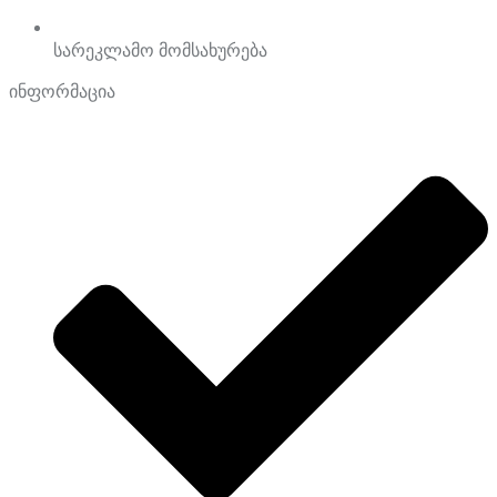
სარეკლამო მომსახურება
ინფორმაცია