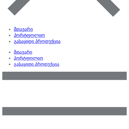
მთავარი
პორტფოლიო
გასაყიდი პროდუქცია
მთავარი
პორტფოლიო
გასაყიდი პროდუქცია