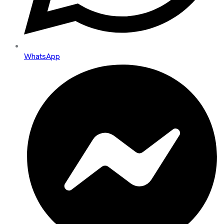
WhatsApp