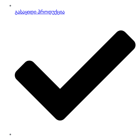
გასაყიდი პროდუქცია