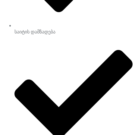
საიტის დამზადება