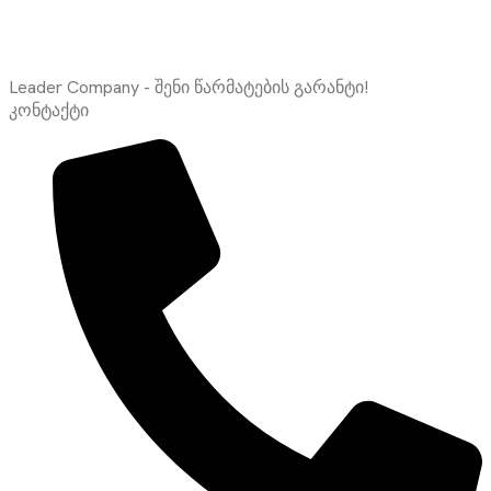
Leader Company - შენი წარმატების გარანტი!
კონტაქტი