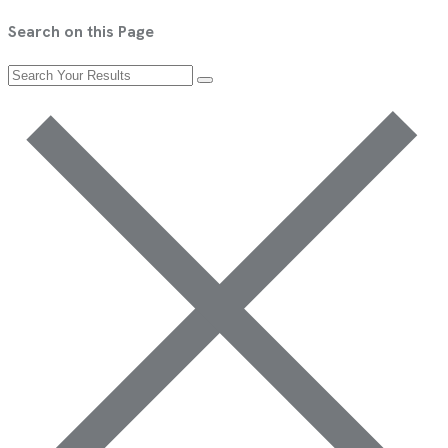
Search on this Page