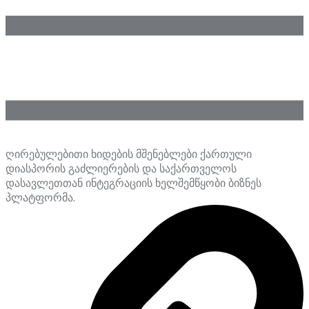
ღირებულებითი ხიდების მშენებლები ქართული
დიასპორის გაძლიერების და საქართველოს
დასავლეთთან ინტეგრაციის ხელშემწყობი ბიზნეს
პლატფორმა.