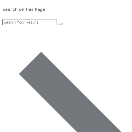
Search on this Page