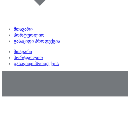
მთავარი
პორტფოლიო
გასაყიდი პროდუქცია
მთავარი
პორტფოლიო
გასაყიდი პროდუქცია