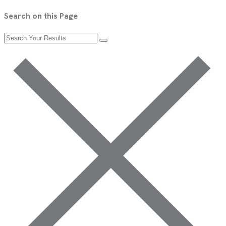
Search on this Page