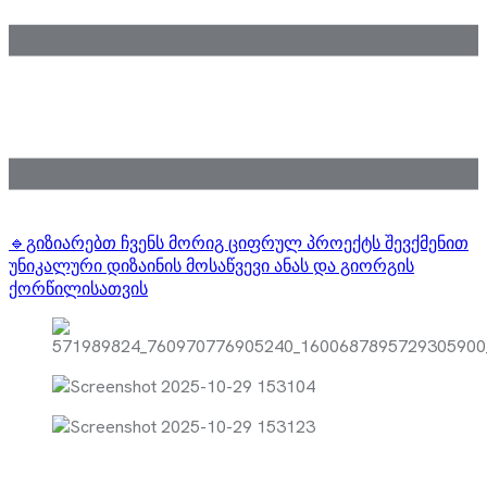
🔹გიზიარებთ ჩვენს მორიგ ციფრულ პროექტს შევქმენით
უნიკალური დიზაინის მოსაწვევი ანას და გიორგის
ქორწილისათვის