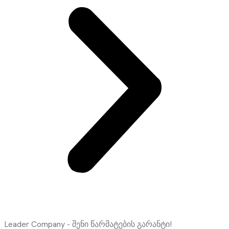
Leader Company - შენი წარმატების გარანტი!