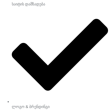
საიტის დამზადება
ლოგო & ბრენდინგი