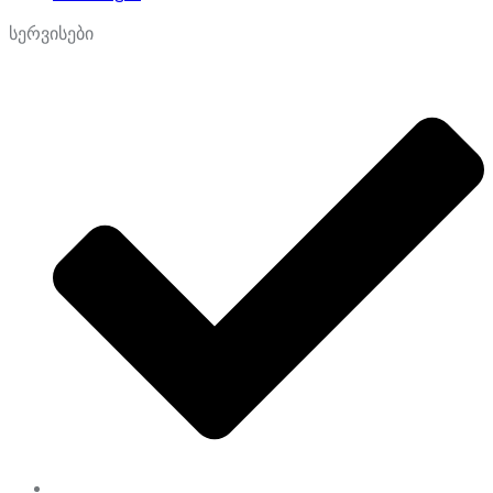
სერვისები