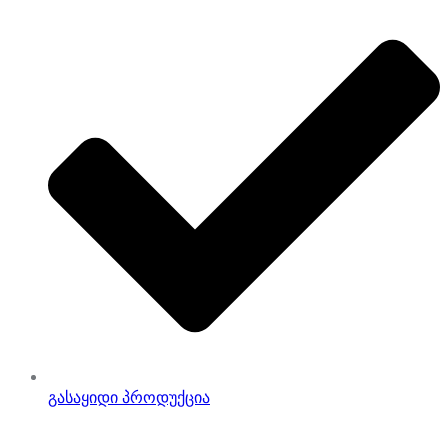
გასაყიდი პროდუქცია