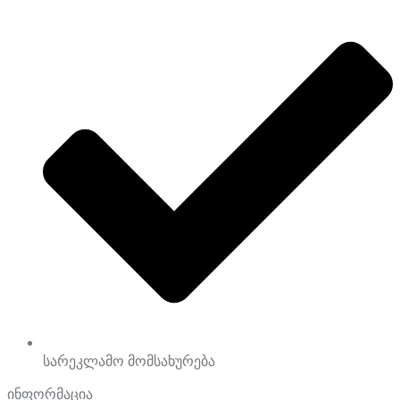
სარეკლამო მომსახურება
ინფორმაცია