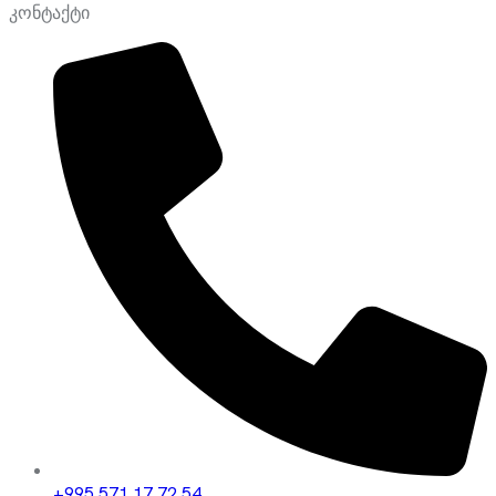
კონტაქტი
+995 571 17 72 54