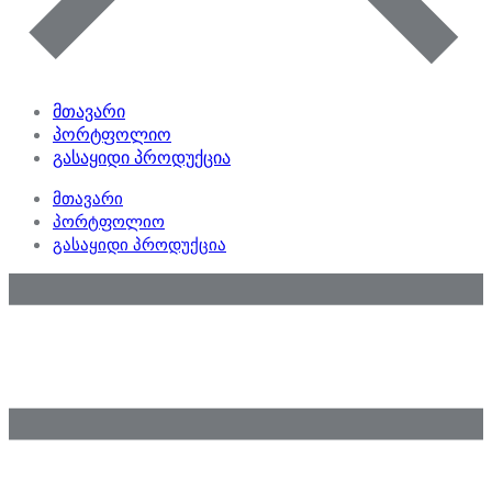
მთავარი
პორტფოლიო
გასაყიდი პროდუქცია
მთავარი
პორტფოლიო
გასაყიდი პროდუქცია