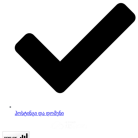
ჰოსტინგი და დომენი