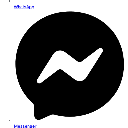
WhatsApp
Messenger